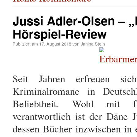
Jussi Adler-Olsen – 
Hörspiel-Review
Publiziert am
17. August 2018
von
Janina Stein
Seit Jahren erfreuen sich
Kriminalromane in Deutsch
Beliebtheit. Wohl mit 
verantwortlich ist der Däne J
dessen Bücher inzwischen in