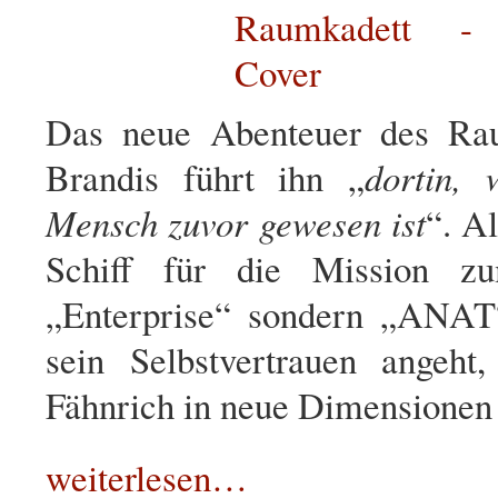
Das neue Abenteuer des Ra
Brandis führt ihn „
dortin,
Mensch zuvor gewesen ist
“. Al
Schiff für die Mission zu
„Enterprise“ sondern „ANAT
sein Selbstvertrauen angeht
Fähnrich in neue Dimensionen 
weiterlesen…