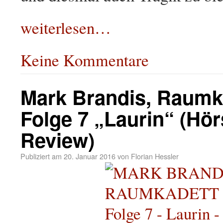
weiterlesen…
Keine Kommentare
Mark Brandis, Raumk
Folge 7 „Laurin“ (Hör
Review)
Publiziert am
20. Januar 2016
von
Florian Hessler