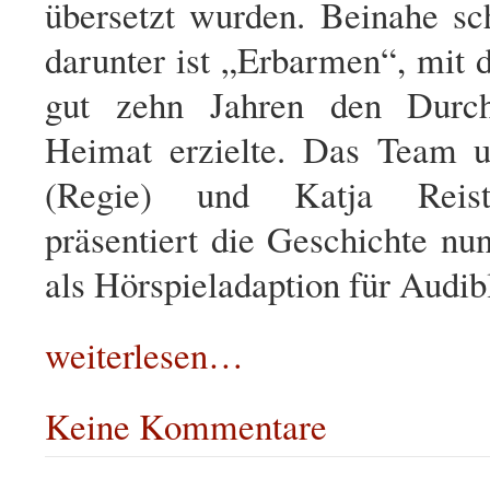
übersetzt wurden. Beinahe sc
darunter ist „Erbarmen“, mit 
gut zehn Jahren den Durch
Heimat erzielte. Das Team 
(Regie) und Katja Reiste
präsentiert die Geschichte nu
als Hörspieladaption für Audib
weiterlesen…
Keine Kommentare