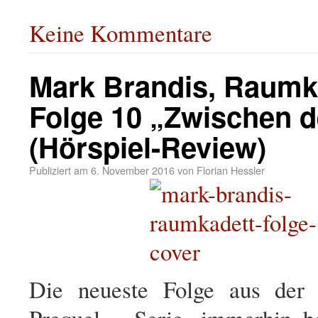
Keine Kommentare
Mark Brandis, Raumk
Folge 10 „Zwischen d
(Hörspiel-Review)
Publiziert am
6. November 2016
von
Florian Hessler
Die neueste Folge aus der