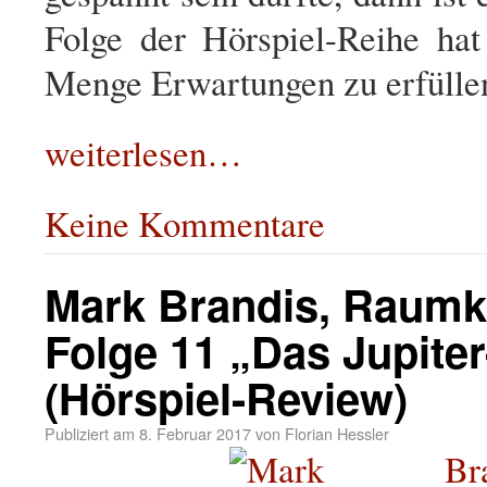
Folge der Hörspiel-Reihe ha
Menge Erwartungen zu erfülle
weiterlesen…
Keine Kommentare
Mark Brandis, Raumk
Folge 11 „Das Jupiter
(Hörspiel-Review)
Publiziert am
8. Februar 2017
von
Florian Hessler