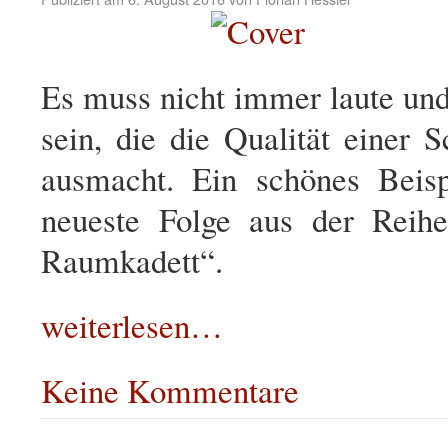
Es muss nicht immer laute und
sein, die die Qualität einer S
ausmacht. Ein schönes Beisp
neueste Folge aus der Reih
Raumkadett“.
weiterlesen…
Keine Kommentare