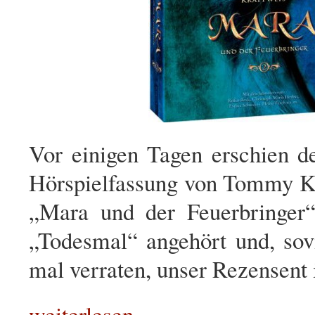
Vor einigen Tagen erschien de
Hörspielfassung von Tommy 
„Mara und der Feuerbringer
„Todesmal“ angehört und, sovi
mal verraten, unser Rezensent i
weiterlesen…