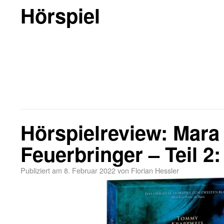
Hörspiel
Hörspielreview: Mara
Feuerbringer – Teil 2
Publiziert am
8. Februar 2022
von
Florian Hessler