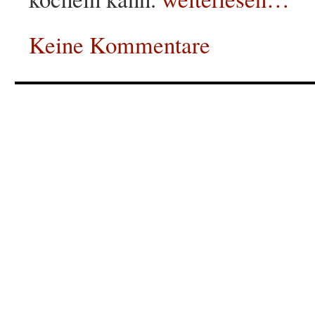
Keine Kommentare