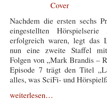
Nachdem die ersten sechs Pr
eingestellten Hörspielseri
erfolgreich waren, legt das
nun eine zweite Staffel mi
Folgen von „Mark Brandis – 
Episode 7 trägt den Titel „L
alles, was SciFi- und Hörspiel
weiterlesen…