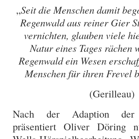
„
Seit die Menschen damit beg
Regenwald aus reiner Gier St
vernichten, glauben viele hie
Natur eines Tages rächen 
Regenwald ein Wesen erschaff
Menschen für ihren Frevel b
(Gerilleau)
Nach der Adaption der 
präsentiert Oliver Döring 