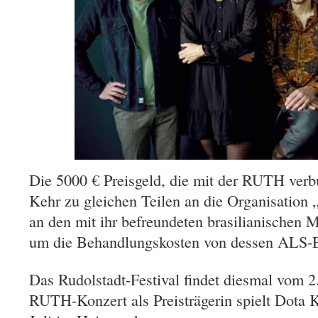
Die 5000 € Preisgeld, die mit der RUTH verb
Kehr zu gleichen Teilen an die Organisation
an den mit ihr befreundeten brasilianischen 
um die Behandlungskosten von dessen ALS-E
Das Rudolstadt-Festival findet diesmal vom 2. 
RUTH-Konzert als Preisträgerin spielt Dota 