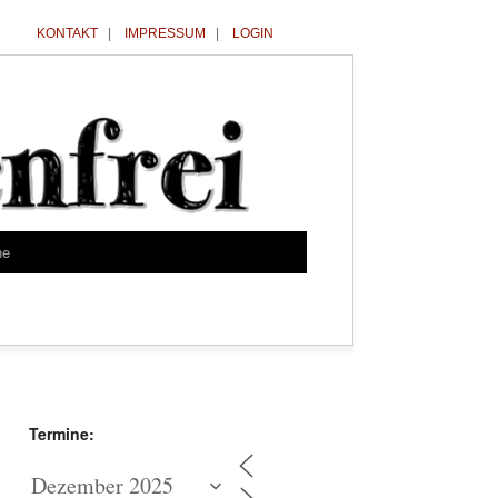
KONTAKT
|
IMPRESSUM
|
LOGIN
he
Termine: