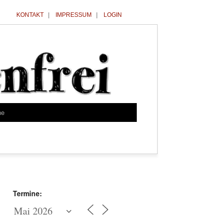
KONTAKT
|
IMPRESSUM
|
LOGIN
he
Termine: