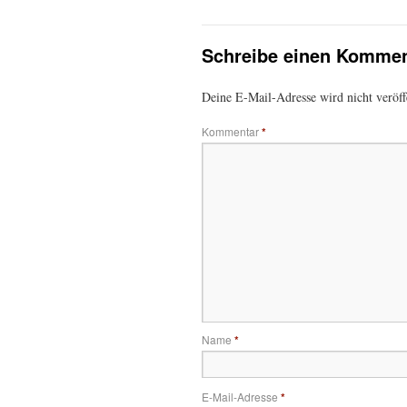
Schreibe einen Kommen
Deine E-Mail-Adresse wird nicht veröffe
Kommentar
*
Name
*
E-Mail-Adresse
*