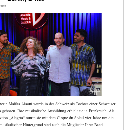
sler
erin Malika Alaoui wurde in der Schweiz als Tochter einer Schweizer
geboren. Ihre musikalische Ausbildung erhielt sie in Frankreich. Als
tion „Alegría“ tourte sie mit dem Cirque du Soleil vier Jahre um die
 musikalischer Hintergrund sind auch die Mitglieder Ihrer Band