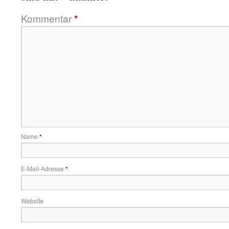
Kommentar
*
Name
*
E-Mail-Adresse
*
Website