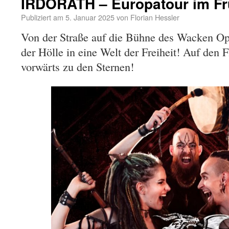
IRDORATH – Europatour im Fr
Publiziert am
5. Januar 2025
von
Florian Hessler
Von der Straße auf die Bühne des Wacken Op
der Hölle in eine Welt der Freiheit! Auf den 
vorwärts zu den Sternen!