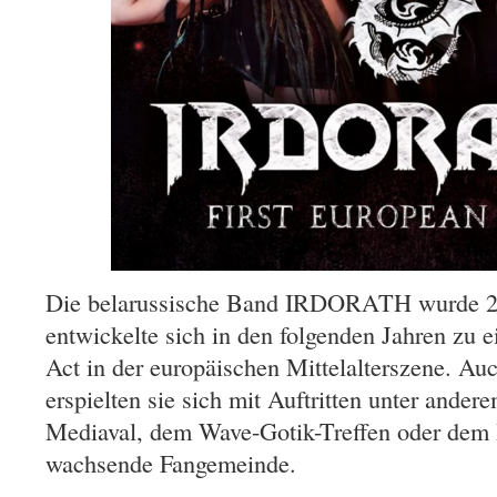
Die belarussische Band IRDORATH wurde 2
entwickelte sich in den folgenden Jahren zu
Act in der europäischen Mittelalterszene. Au
erspielten sie sich mit Auftritten unter ander
Mediaval, dem Wave-Gotik-Treffen oder dem H
wachsende Fangemeinde.