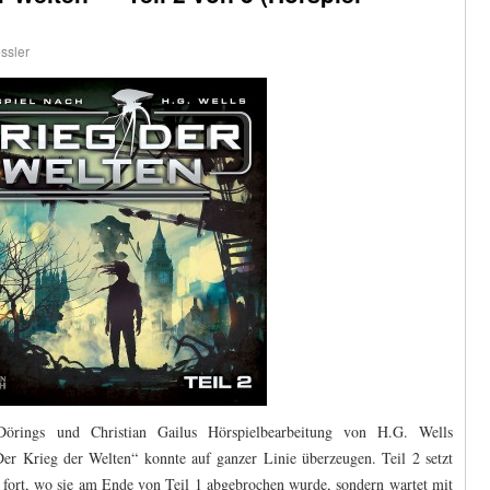
ssler
Dörings und Christian Gailus Hörspielbearbeitung von H.G. Wells
er Krieg der Welten“ konnte auf ganzer Linie überzeugen. Teil 2 setzt
 fort, wo sie am Ende von Teil 1 abgebrochen wurde, sondern wartet mit