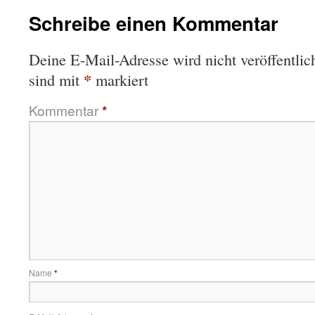
Schreibe einen Kommentar
Deine E-Mail-Adresse wird nicht veröffentlich
*
sind mit
markiert
Kommentar
*
Name
*