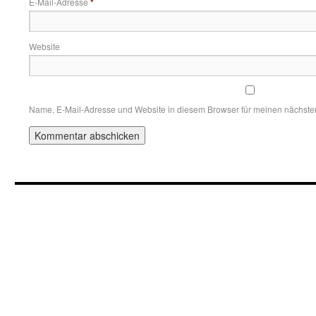
E-Mail-Adresse
*
Website
Name, E-Mail-Adresse und Website in diesem Browser für meinen nächst