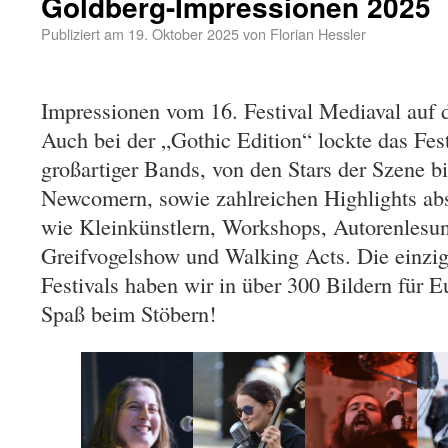
Goldberg-Impressionen 2025
Publiziert am
19. Oktober 2025
von
Florian Hessler
Impressionen vom 16. Festival Mediaval auf 
Auch bei der „Gothic Edition“ lockte das Fes
großartiger Bands, von den Stars der Szene b
Newcomern, sowie zahlreichen Highlights ab
wie Kleinkünstlern, Workshops, Autorenlesu
Greifvogelshow und Walking Acts. Die einzig
Festivals haben wir in über 300 Bildern für E
Spaß beim Stöbern!