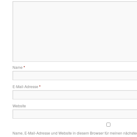
Name
*
E-Mail-Adresse
*
Website
Name, E-Mail-Adresse und Website in diesem Browser für meinen nächst