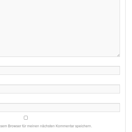
esem Browser für meinen nächsten Kommentar speichern.