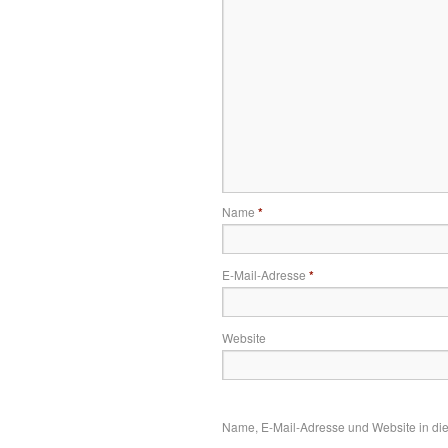
Name
*
E-Mail-Adresse
*
Website
Name, E-Mail-Adresse und Website in di