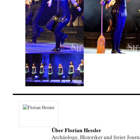
Über Florian Hessler
Archäologe, Historiker und freier Journa