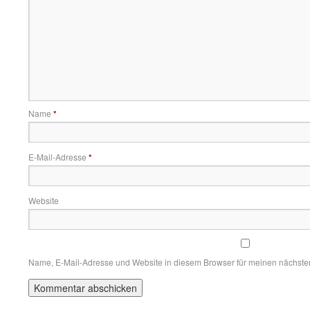
Name
*
E-Mail-Adresse
*
Website
Name, E-Mail-Adresse und Website in diesem Browser für meinen nächst